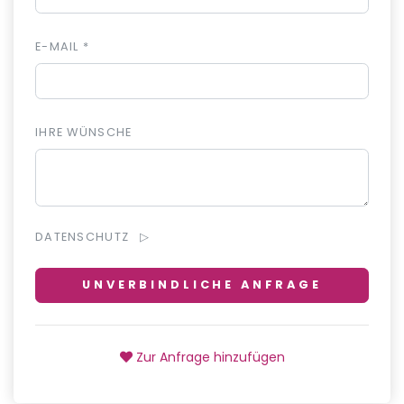
E-MAIL *
IHRE WÜNSCHE
DATENSCHUTZ
UNVERBINDLICHE ANFRAGE
Zur Anfrage hinzufügen