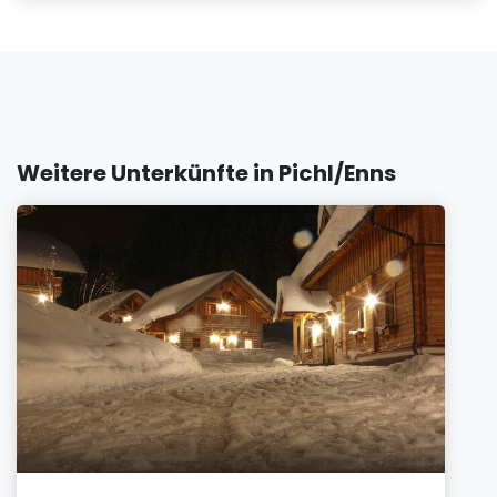
Weitere Unterkünfte in Pichl/Enns