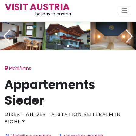
VISIT AUSTRIA
holiday in austria
Pichl/Enns
Appartements
Sieder
DIREKT AN DER TALSTATION REITERALM IN
PICHL ?