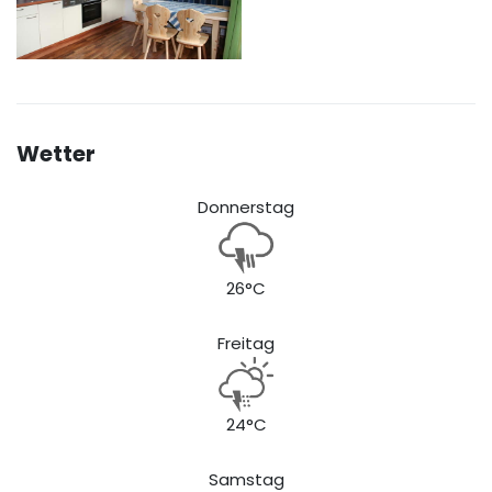
Wetter
Donnerstag
26°C
Freitag
24°C
Samstag