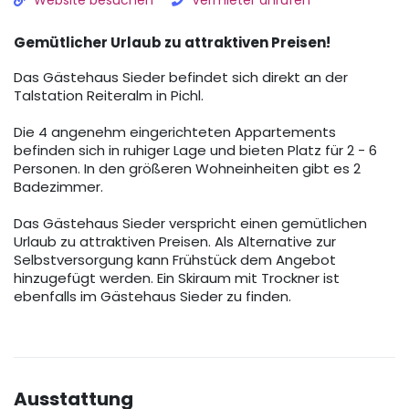
Website besuchen
Vermieter anrufen
Gemütlicher Urlaub zu attraktiven Preisen!
Das Gästehaus Sieder befindet sich direkt an der
Talstation Reiteralm in Pichl.
Die 4 angenehm eingerichteten Appartements
befinden sich in ruhiger Lage und bieten Platz für 2 - 6
Personen. In den größeren Wohneinheiten gibt es 2
Badezimmer.
Das Gästehaus Sieder verspricht einen gemütlichen
Urlaub zu attraktiven Preisen. Als Alternative zur
Selbstversorgung kann Frühstück dem Angebot
hinzugefügt werden. Ein Skiraum mit Trockner ist
ebenfalls im Gästehaus Sieder zu finden.
Ausstattung