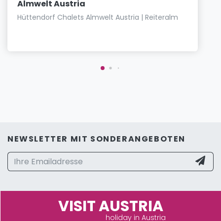
Almwelt Austria
Hüttendorf Chalets Almwelt Austria | Reiteralm
NEWSLETTER MIT SONDERANGEBOTEN
VISIT AUSTRIA
holiday in Austria