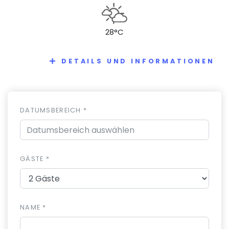
28°C
DETAILS UND INFORMATIONEN
DATUMSBEREICH *
GÄSTE *
NAME *