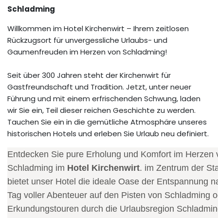
Schladming
Willkommen im Hotel Kirchenwirt – Ihrem zeitlosen
Rückzugsort für unvergessliche Urlaubs- und
Gaumenfreuden im Herzen von Schladming!
Seit über 300 Jahren steht der Kirchenwirt für
Gastfreundschaft und Tradition. Jetzt, unter neuer
Führung und mit einem erfrischenden Schwung, laden
wir Sie ein, Teil dieser reichen Geschichte zu werden.
Tauchen Sie ein in die gemütliche Atmosphäre unseres
historischen Hotels und erleben Sie Urlaub neu definiert.
Entdecken Sie pure Erholung und Komfort im Herzen 
Schladming im
Hotel Kirchenwirt
. im Zentrum der St
bietet unser Hotel die ideale Oase der Entspannung 
Tag voller Abenteuer auf den Pisten von Schladming o
Erkundungstouren durch die Urlaubsregion Schladmin