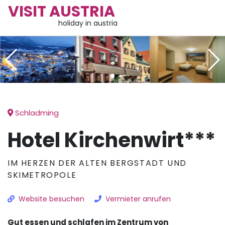
VISIT AUSTRIA
holiday in austria
Schladming
Hotel Kirchenwirt***
IM HERZEN DER ALTEN BERGSTADT UND
SKIMETROPOLE
Website besuchen
Vermieter anrufen
Gut essen und schlafen im Zentrum von