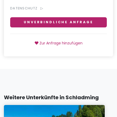
DATENSCHUTZ
UNVERBINDLICHE ANFRAGE
Zur Anfrage hinzufügen
Weitere Unterkünfte in Schladming