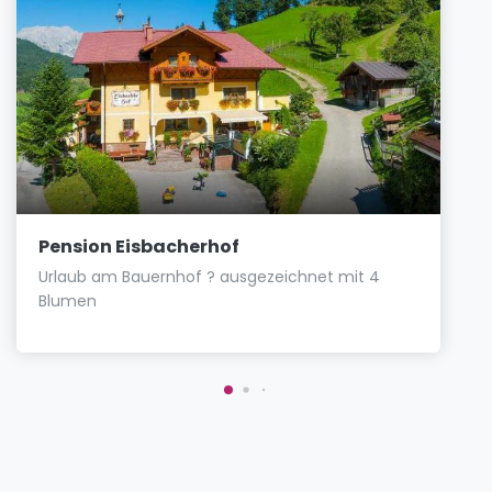
Pension Eisbacherhof
Urlaub am Bauernhof ? ausgezeichnet mit 4
Blumen