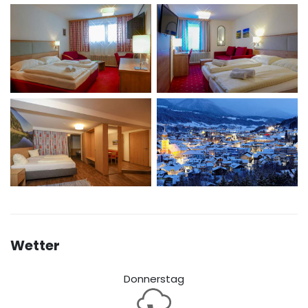
Wetter
Donnerstag