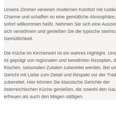
Unsere Zimmer vereinen modernen Komfort mit rusti
Charme und schaffen so eine gemütliche Atmosphäre,
sofort willkommen heißt. Nehmen Sie sich eine Auszeit
sich verwöhnen und genießen Sie die typische steiris
Gemütlichkeit.
Die Küche im Kirchenwirt ist ein wahres Highlight. U
ist geprägt von regionalen und bewährten Rezepten, d
frischen, saisonalen Zutaten zubereitet werden. Bei un
Gericht mit Liebe zum Detail und Respekt vor der Trad
zubereitet. Hier können Sie klassische Gerichte der
österreichischen Küche genießen, die sowohl den G
erfreuen als auch den Magen sättigen.