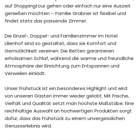
auf Shoppingtour gehen oder einfach nur eine Auszeit
genießen möchten – Familie Grabner ist flexibel und
findet stets das passende Zimmer.
Die Einzel-, Doppel- und Familienzimmer im Hotel
Lilienhof sind so gestaltet, dass sie Komfort und
Gemütlichkeit vereinen. Die Betten garantieren
erholsamen Schlaf, während die warme und freundliche
Atmosphäre der Einrichtung zum Entspannen und
Verweilen einlädt.
Unser Frühstück ist ein besonderes Highlight und wird
von unseren Gästen immer wieder gelobt. Mit Frische,
Vielfalt und Qualität setzt man höchste Maßstäbe. Eine
reichhaltige Auswahl an hochwertigen Produkten sorgt
dafür, dass das Frühstück zu einem unvergesslichen
Genusserlebnis wird.