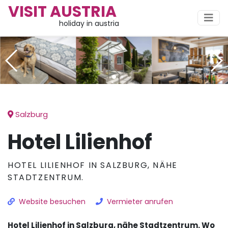
VISIT AUSTRIA
holiday in austria
Salzburg
Hotel Lilienhof
HOTEL LILIENHOF IN SALZBURG, NÄHE
STADTZENTRUM.
Website besuchen
Vermieter anrufen
Hotel Lilienhof in Salzburg, nähe Stadtzentrum. Wo