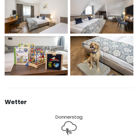
Wetter
Donnerstag