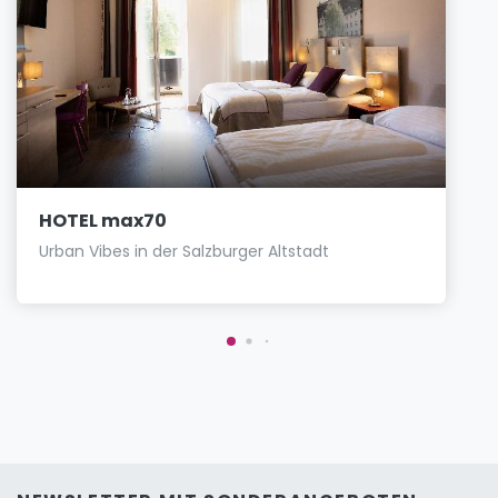
HOTEL max70
Urban Vibes in der Salzburger Altstadt