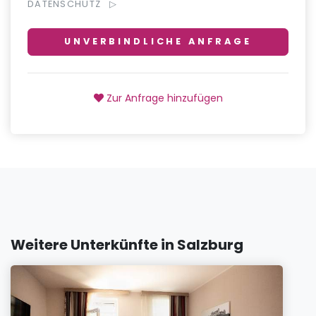
DATENSCHUTZ
UNVERBINDLICHE ANFRAGE
Zur Anfrage hinzufügen
Weitere Unterkünfte in Salzburg