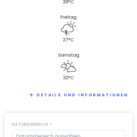
29°C
Freitag
27°C
Samstag
32°C
DETAILS UND INFORMATIONEN
DATUMSBEREICH *