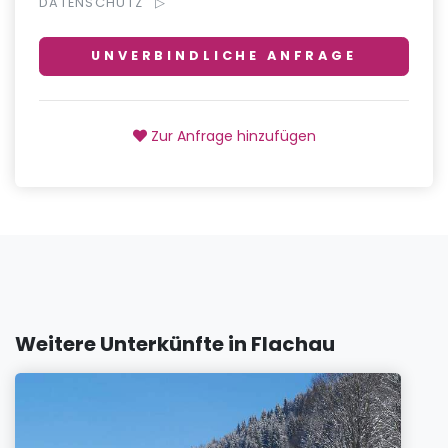
DATENSCHUTZ
UNVERBINDLICHE ANFRAGE
Zur Anfrage hinzufügen
Weitere Unterkünfte in Flachau