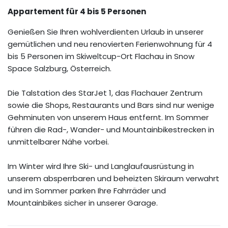
Appartement für 4 bis 5 Personen
Genießen Sie Ihren wohlverdienten Urlaub in unserer
gemütlichen und neu renovierten Ferienwohnung für 4
bis 5 Personen im Skiweltcup-Ort Flachau in Snow
Space Salzburg, Österreich.
Die Talstation des StarJet 1, das Flachauer Zentrum
sowie die Shops, Restaurants und Bars sind nur wenige
Gehminuten von unserem Haus entfernt. Im Sommer
führen die Rad-, Wander- und Mountainbikestrecken in
unmittelbarer Nähe vorbei.
Im Winter wird Ihre Ski- und Langlaufausrüstung in
unserem absperrbaren und beheizten Skiraum verwahrt
und im Sommer parken Ihre Fahrräder und
Mountainbikes sicher in unserer Garage.