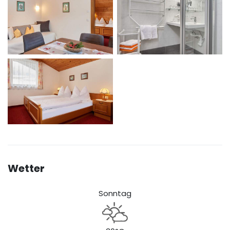
Wetter
Sonntag