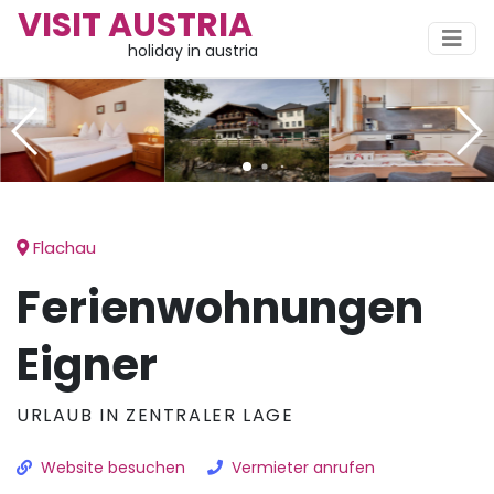
VISIT AUSTRIA
holiday in austria
Flachau
Ferienwohnungen
Eigner
URLAUB IN ZENTRALER LAGE
Website besuchen
Vermieter anrufen