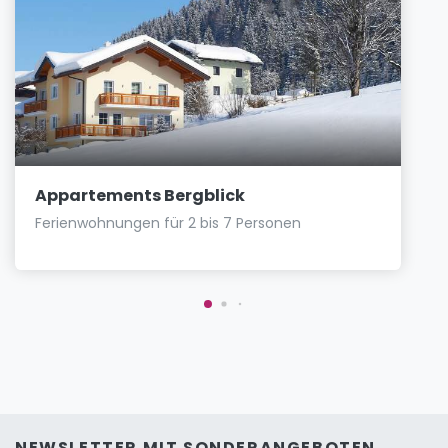
Appartements Bergblick
Ferienwohnungen für 2 bis 7 Personen
NEWSLETTER MIT SONDERANGEBOTEN