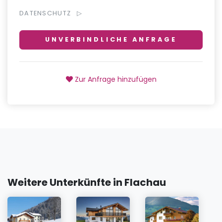
DATENSCHUTZ
UNVERBINDLICHE ANFRAGE
Zur Anfrage hinzufügen
Weitere Unterkünfte in Flachau