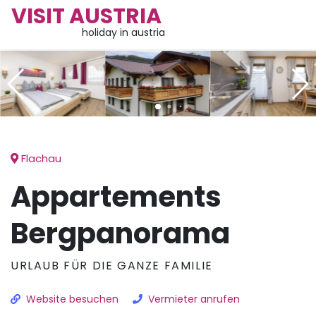
VISIT AUSTRIA
holiday in austria
Flachau
Appartements
Bergpanorama
URLAUB FÜR DIE GANZE FAMILIE
Website besuchen
Vermieter anrufen