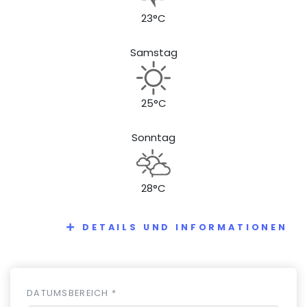
23°C
Samstag
25°C
Sonntag
28°C
DETAILS UND INFORMATIONEN
DATUMSBEREICH *