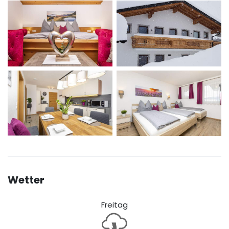
Wetter
Freitag