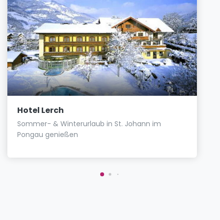
Hotel Lerch
Sommer- & Winterurlaub in St. Johann im
Pongau genießen