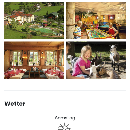
Wetter
Samstag