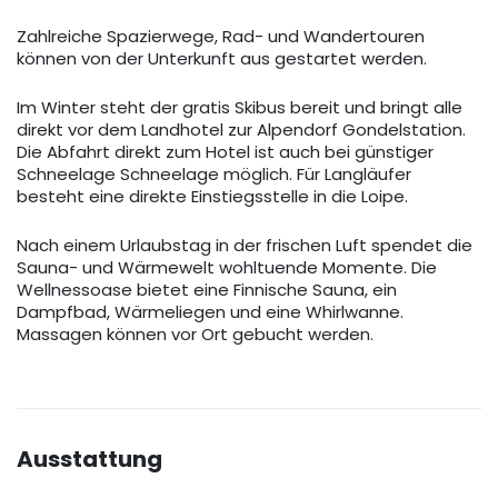
Zahlreiche Spazierwege, Rad- und Wandertouren
können von der Unterkunft aus gestartet werden.
Im Winter steht der gratis Skibus bereit und bringt alle
direkt vor dem Landhotel zur Alpendorf Gondelstation.
Die Abfahrt direkt zum Hotel ist auch bei günstiger
Schneelage Schneelage möglich. Für Langläufer
besteht eine direkte Einstiegsstelle in die Loipe.
Nach einem Urlaubstag in der frischen Luft spendet die
Sauna- und Wärmewelt wohltuende Momente. Die
Wellnessoase bietet eine Finnische Sauna, ein
Dampfbad, Wärmeliegen und eine Whirlwanne.
Massagen können vor Ort gebucht werden.
Ausstattung