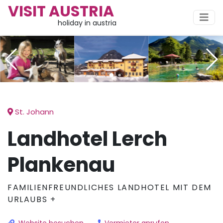
VISIT AUSTRIA
holiday in austria
St. Johann
Landhotel Lerch
Plankenau
FAMILIENFREUNDLICHES LANDHOTEL MIT DEM
URLAUBS +