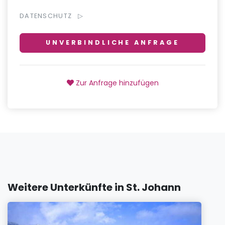
DATENSCHUTZ
UNVERBINDLICHE ANFRAGE
Zur Anfrage hinzufügen
Weitere Unterkünfte in St. Johann