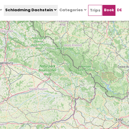
Schladming Dachstein
Categories
Book
DE
Trips