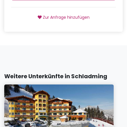
Zur Anfrage hinzufügen
Weitere Unterkünfte in Schladming