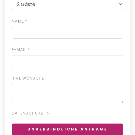
NAME *
E-MAIL *
IHRE WÜNSCHE
DATENSCHUTZ
UNVERBINDLICHE ANFRAGE