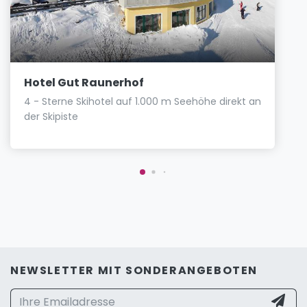
Hotel Gut Raunerhof
4 - Sterne Skihotel auf 1.000 m Seehöhe direkt an
der Skipiste
NEWSLETTER MIT SONDERANGEBOTEN