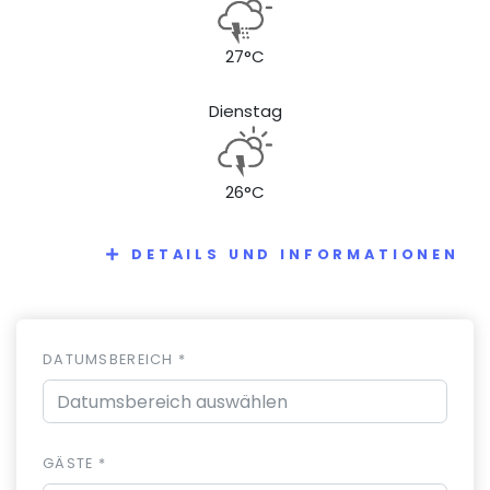
27°C
Dienstag
26°C
DETAILS UND INFORMATIONEN
DATUMSBEREICH *
GÄSTE *