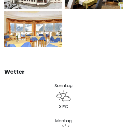
Wetter
Sonntag
31°C
Montag