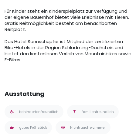
Für Kinder steht ein Kinderspielplatz zur Verfügung und
der eigene Bauernhof bietet viele Erlebnisse mit Tieren.
Gratis Reitmöglichkeit besteht am benachbarten
Reitplatz.
Das Hotel Sonnschupfer ist Mitglied der zertifizierten
Bike-Hotels in der Region Schladming-Dachstein und
bietet den kostenlosen Verleih von Mountainbikes sowie
E-Bikes.
Ausstattung
behindertenfreundlich
familienfreundlich
gutes Frühstück
Nichtraucherzimmer