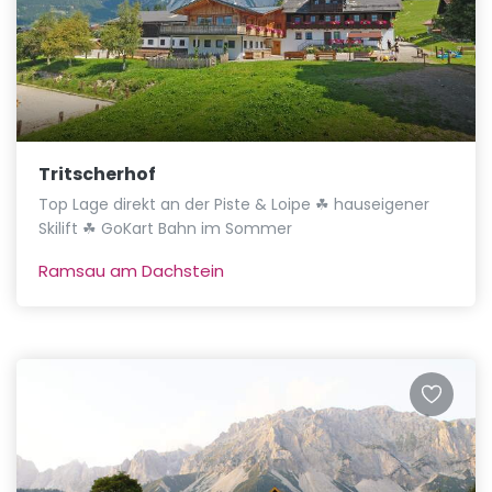
Tritscherhof
Top Lage direkt an der Piste & Loipe ☘ hauseigener
Skilift ☘ GoKart Bahn im Sommer
Ramsau am Dachstein