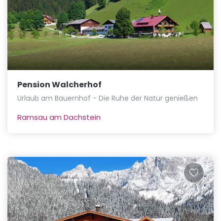
Pension Walcherhof
Urlaub am Bauernhof - Die Ruhe der Natur genießen
Ramsau am Dachstein