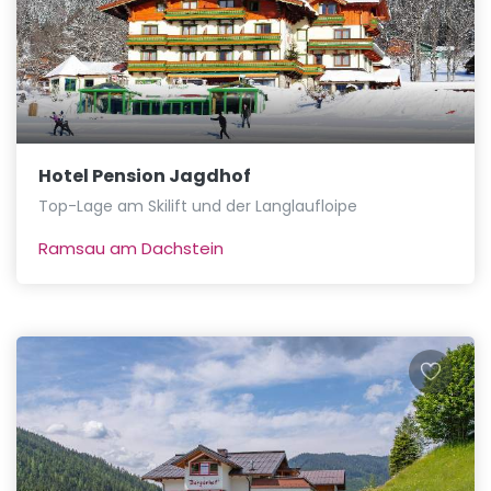
Hotel Pension Jagdhof
Top-Lage am Skilift und der Langlaufloipe
Ramsau am Dachstein