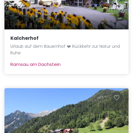
Kalcherhof
Urlaub auf dem Bauernhof ❤️ Rückkehr zur Natur und
Ruhe
Ramsau am Dachstein