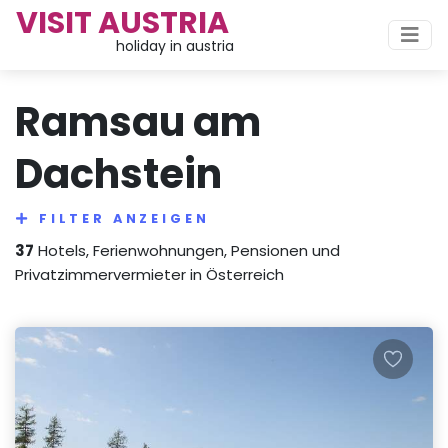
VISIT AUSTRIA
holiday in austria
Ramsau am
Dachstein
FILTER ANZEIGEN
37
Hotels, Ferienwohnungen, Pensionen und
Privatzimmervermieter in Österreich