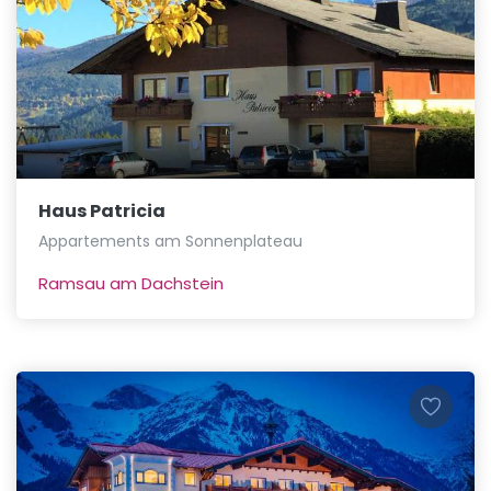
Haus Patricia
Appartements am Sonnenplateau
Ramsau am Dachstein