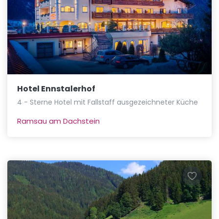
Hotel Ennstalerhof
4 - Sterne Hotel mit Fallstaff ausgezeichneter Küche
Ramsau am Dachstein