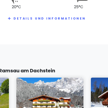
20°C
25°C
DETAILS UND INFORMATIONEN
n Ramsau am Dachstein