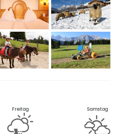
Freitag
Samstag