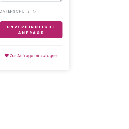
DATENSCHUTZ
UNVERBINDLICHE
ANFRAGE
Zur Anfrage hinzufügen