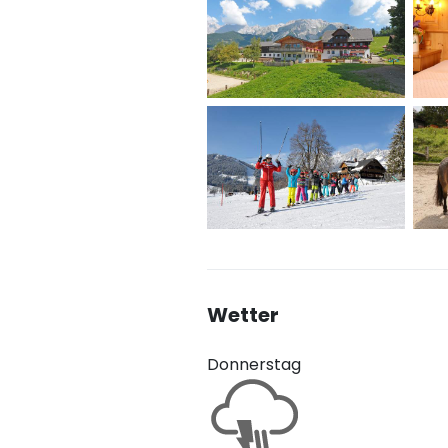
Wetter
Donnerstag