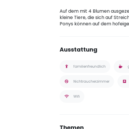
Auf dem mit 4 Blumen ausgeze
kleine Tiere, die sich auf Stre
Ponys können auf dem hofeigen
Ausstattung
familienfreundlich
Nichtraucherzimmer
Wifi
Themen