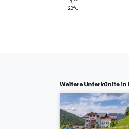
22°C
Weitere Unterkünfte i