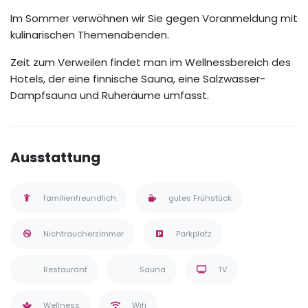
Im Sommer verwöhnen wir Sie gegen Voranmeldung mit
kulinarischen Themenabenden.
Zeit zum Verweilen findet man im Wellnessbereich des
Hotels, der eine finnische Sauna, eine Salzwasser-
Dampfsauna und Ruheräume umfasst.
Ausstattung
familienfreundlich
gutes Frühstück
Nichtraucherzimmer
Parkplatz
Restaurant
Sauna
TV
Wellness
Wifi