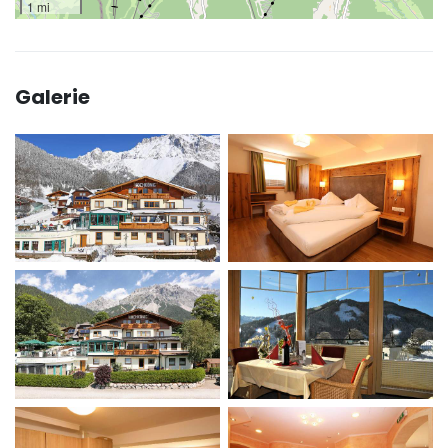
1 mi
Galerie