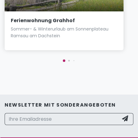
Ferienwohnung Grahhof
Sommer- & Winterurlaub am Sonnenplateau
Ramsau am Dachstein
NEWSLETTER MIT SONDERANGEBOTEN