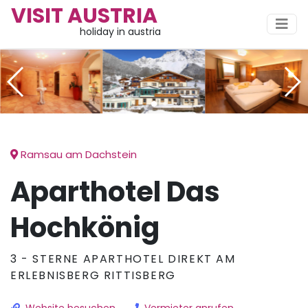
VISIT AUSTRIA
holiday in austria
Ramsau am Dachstein
Aparthotel Das
Hochkönig
3 - STERNE APARTHOTEL DIREKT AM
ERLEBNISBERG RITTISBERG