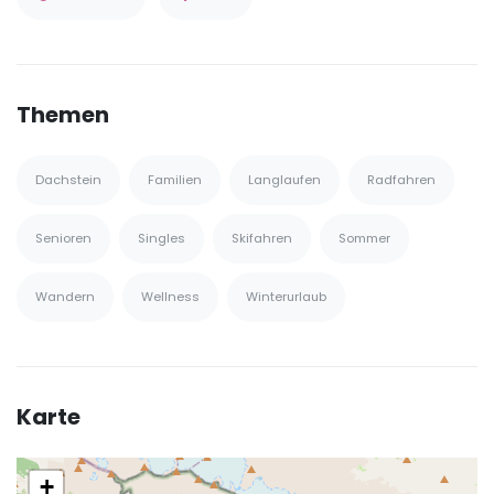
Themen
Dachstein
Familien
Langlaufen
Radfahren
Senioren
Singles
Skifahren
Sommer
Wandern
Wellness
Winterurlaub
Karte
+