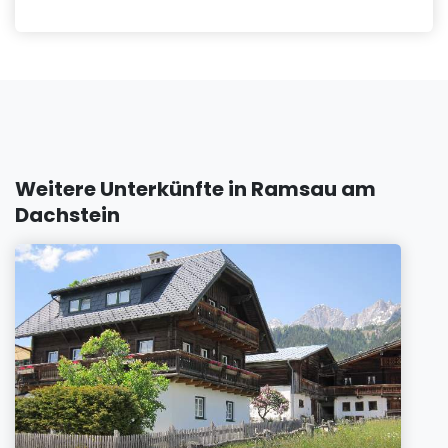
Weitere Unterkünfte in Ramsau am
Dachstein