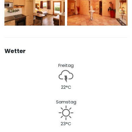
Wetter
Freitag
22°C
Samstag
23°C