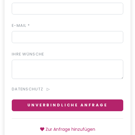
E-MAIL *
IHRE WÜNSCHE
DATENSCHUTZ
UNVERBINDLICHE ANFRAGE
Zur Anfrage hinzufügen