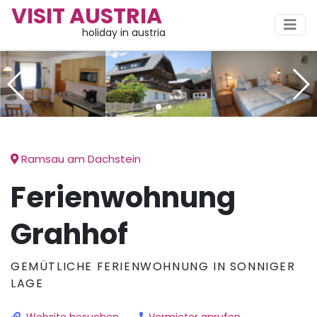
VISIT AUSTRIA
holiday in austria
Ramsau am Dachstein
Ferienwohnung
Grahhof
GEMÜTLICHE FERIENWOHNUNG IN SONNIGER
LAGE