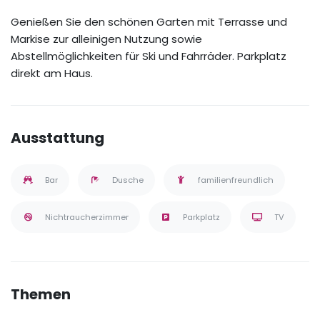
Genießen Sie den schönen Garten mit Terrasse und
Markise zur alleinigen Nutzung sowie
Abstellmöglichkeiten für Ski und Fahrräder. Parkplatz
direkt am Haus.
Ausstattung
Bar
Dusche
familienfreundlich
Nichtraucherzimmer
Parkplatz
TV
Themen