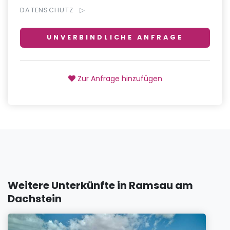
DATENSCHUTZ
UNVERBINDLICHE ANFRAGE
Zur Anfrage hinzufügen
Weitere Unterkünfte in Ramsau am
Dachstein