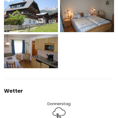
Wetter
Donnerstag