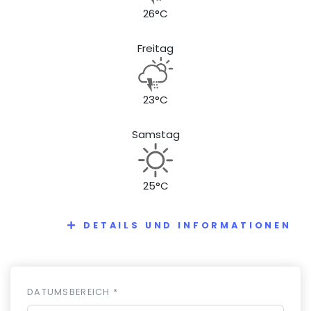
26°C
Freitag
23°C
Samstag
25°C
DETAILS UND INFORMATIONEN
DATUMSBEREICH *