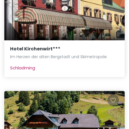
Hotel Kirchenwirt***
Im Herzen der alten Bergstadt und Skimetropole
Schladming