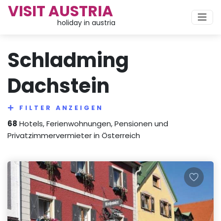
VISIT AUSTRIA
holiday in austria
Schladming
Dachstein
FILTER ANZEIGEN
68
Hotels, Ferienwohnungen, Pensionen und
Privatzimmervermieter in Österreich