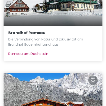
Brandhof Ramsau
Die Verbindung von Natur und Exklusivität am
Brandhof Bauernhof Landhaus
Ramsau am Dachstein