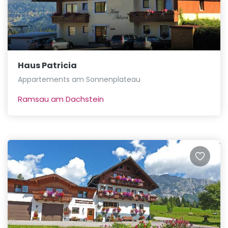
Haus Patricia
Appartements am Sonnenplateau
Ramsau am Dachstein