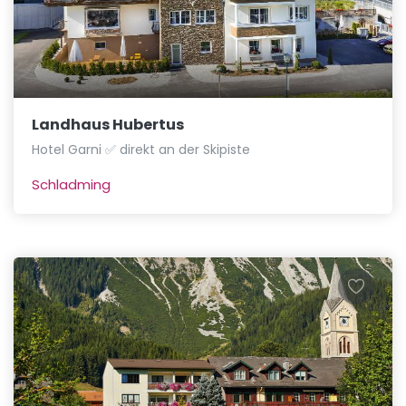
Landhaus Hubertus
Hotel Garni ✅ direkt an der Skipiste
Schladming