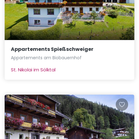
Appartements Spießschweiger
Appartements am Biobauernhof
St. Nikolai im Sölktal