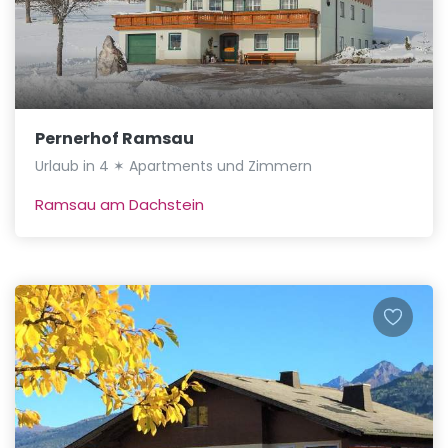
Pernerhof Ramsau
Urlaub in 4 ✶ Apartments und Zimmern
Ramsau am Dachstein