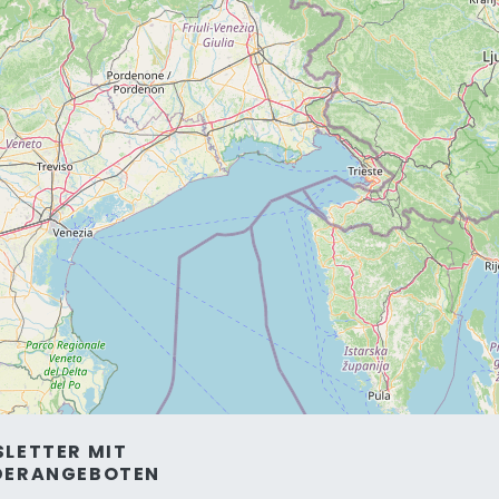
LETTER MIT
DERANGEBOTEN