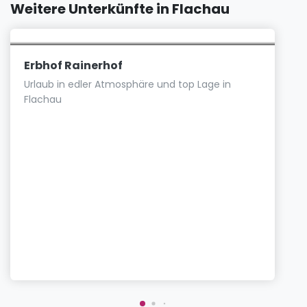
Weitere Unterkünfte in Flachau
Erbhof Rainerhof
Urlaub in edler Atmosphäre und top Lage in
Flachau