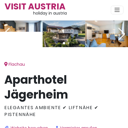
VISIT AUSTRIA
holiday in austria
Flachau
Aparthotel
Jägerheim
ELEGANTES AMBIENTE ✔ LIFTNÄHE ✔
PISTENNÄHE