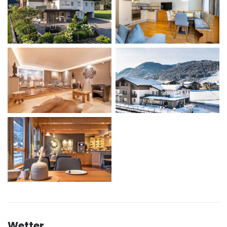
Wetter