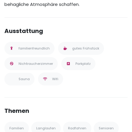
behagliche Atmosphäre schaffen.
Ausstattung
familienfreundlich
gutes Frühstück
Nichtraucherzimmer
Parkplatz
Sauna
Wifi
Themen
Familien
Langlaufen
Radfahren
Senioren