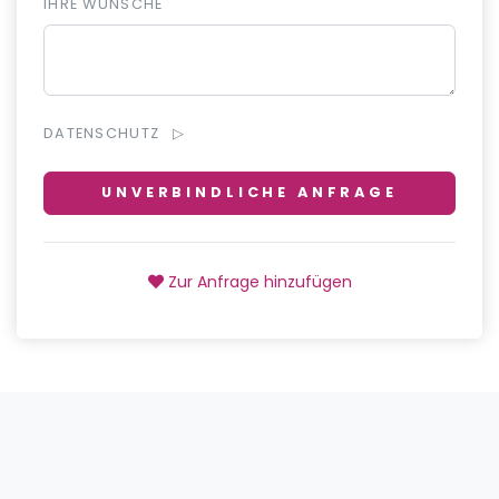
IHRE WÜNSCHE
DATENSCHUTZ
UNVERBINDLICHE ANFRAGE
Zur Anfrage hinzufügen