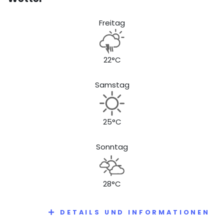
Freitag
22°C
Samstag
25°C
Sonntag
28°C
DETAILS UND INFORMATIONEN