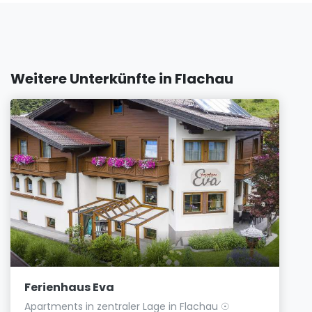
Weitere Unterkünfte in Flachau
Ferienhaus Eva
Apartments in zentraler Lage in Flachau ☉