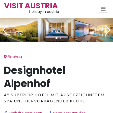
VISIT AUSTRIA
holiday in austria
Flachau
Designhotel
Alpenhof
4* SUPERIOR HOTEL MIT AUSGEZEICHNETEM
SPA UND HERVORRAGENDER KÜCHE