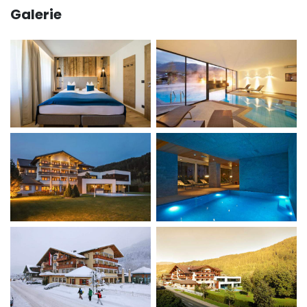
Galerie