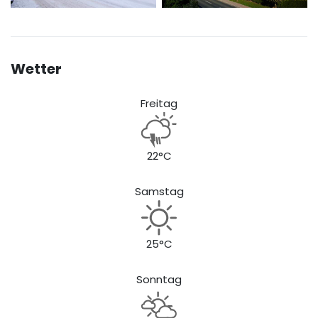
Wetter
Freitag
22°C
Samstag
25°C
Sonntag