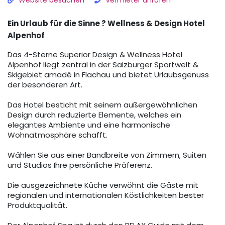
Website besuchen
Vermieter anrufen
Ein Urlaub für die Sinne ? Wellness & Design Hotel
Alpenhof
Das 4-Sterne Superior Design & Wellness Hotel
Alpenhof liegt zentral in der Salzburger Sportwelt &
Skigebiet amadé in Flachau und bietet Urlaubsgenuss
der besonderen Art.
Das Hotel besticht mit seinem außergewöhnlichen
Design durch reduzierte Elemente, welches ein
elegantes Ambiente und eine harmonische
Wohnatmosphäre schafft.
Wählen Sie aus einer Bandbreite von Zimmern, Suiten
und Studios Ihre persönliche Präferenz.
Die ausgezeichnete Küche verwöhnt die Gäste mit
regionalen und internationalen Köstlichkeiten bester
Produktqualität.