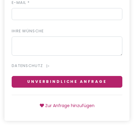
E-MAIL *
IHRE WÜNSCHE
DATENSCHUTZ
UNVERBINDLICHE ANFRAGE
Zur Anfrage hinzufügen