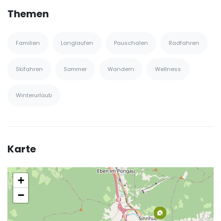
Themen
Familien
Langlaufen
Pauschalen
Radfahren
Skifahren
Sommer
Wandern
Wellness
Winterurlaub
Karte
+
−