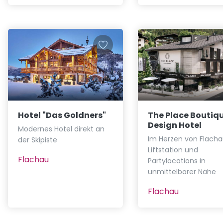
Hotel "Das Goldners"
The Place Boutiq
Design Hotel
Modernes Hotel direkt an
Im Herzen von Flacha
der Skipiste
Liftstation und
Flachau
Partylocations in
unmittelbarer Nähe
Flachau