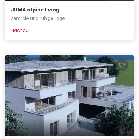
JUMA alpine living
Zentrale und ruhige Lage
Flachau