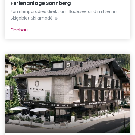
Ferienanlage Sonnberg
Familienparadies direkt am Badesee und mitten im
Skigebiet Ski amadé ☺
Flachau