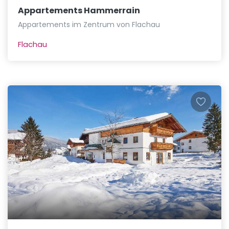
Appartements Hammerrain
Appartements im Zentrum von Flachau
Flachau