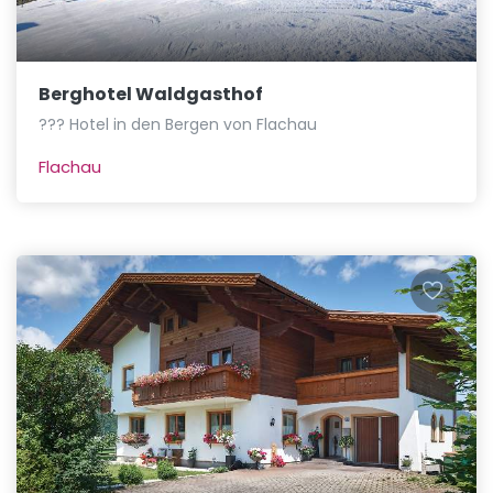
Berghotel Waldgasthof
??? Hotel in den Bergen von Flachau
Flachau