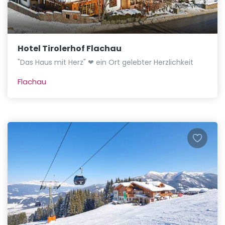
Hotel Tirolerhof Flachau
"Das Haus mit Herz" ❤ ein Ort gelebter Herzlichkeit
Flachau