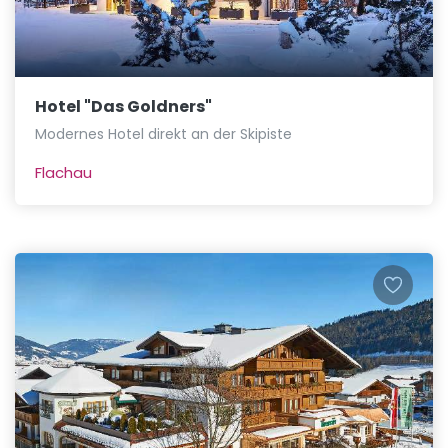
Hotel "Das Goldners"
Modernes Hotel direkt an der Skipiste
Flachau