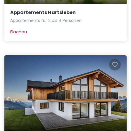
Appartements Hartsleben
Appartements für 2 bis 4 Personen
Flachau