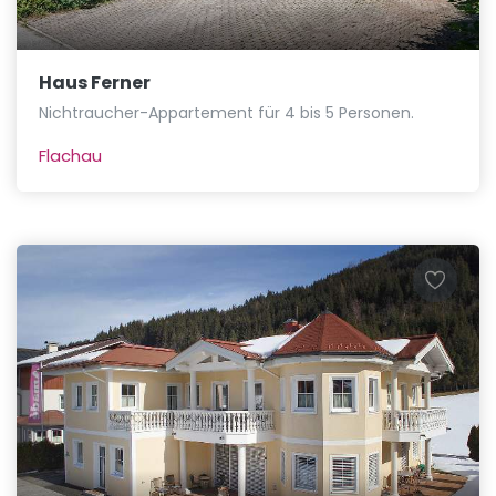
Haus Ferner
Nichtraucher-Appartement für 4 bis 5 Personen.
Flachau