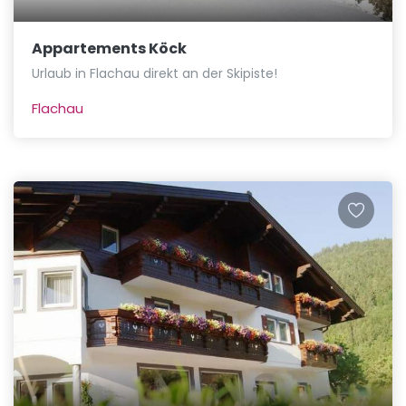
Appartements Köck
Urlaub in Flachau direkt an der Skipiste!
Flachau