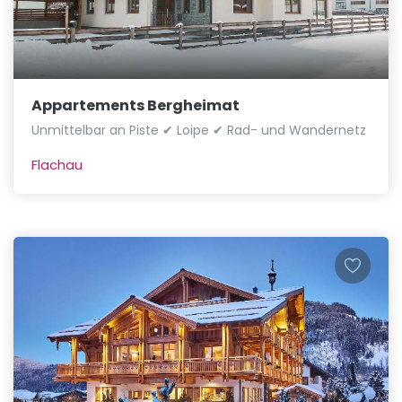
Appartements Bergheimat
Unmittelbar an Piste ✔ Loipe ✔ Rad- und Wandernetz
Flachau