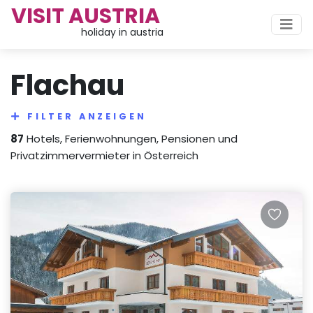
VISIT AUSTRIA
holiday in austria
Flachau
FILTER ANZEIGEN
87
Hotels, Ferienwohnungen, Pensionen und
Privatzimmervermieter in Österreich