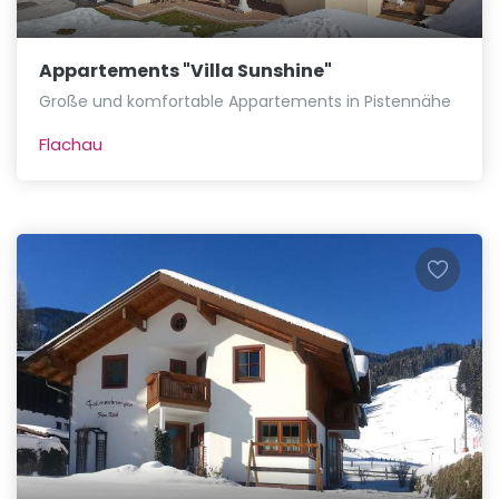
Appartements "Villa Sunshine"
Große und komfortable Appartements in Pistennähe
Flachau