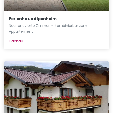
Ferienhaus Alpenheim
Neu renovierte Zimmer ☙ kombinierbar zum
Appartement
Flachau