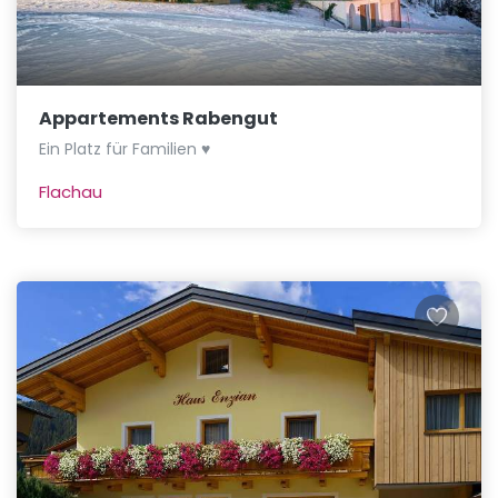
Appartements Rabengut
Ein Platz für Familien ♥
Flachau