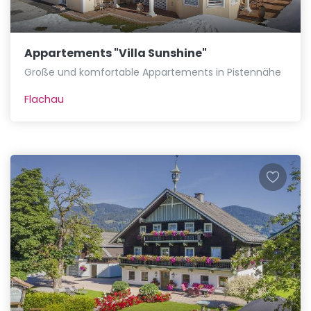
Appartements "Villa Sunshine"
Große und komfortable Appartements in Pistennähe
Flachau