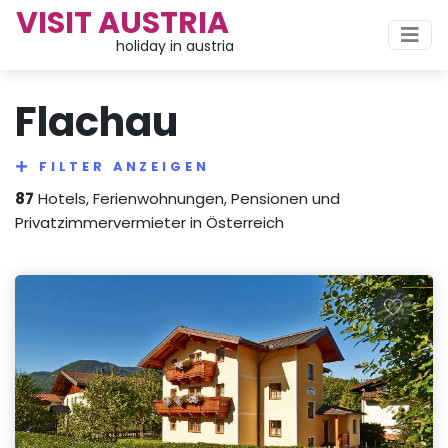
VISIT AUSTRIA
holiday in austria
Flachau
FILTER ANZEIGEN
87
Hotels, Ferienwohnungen, Pensionen und
Privatzimmervermieter in Österreich