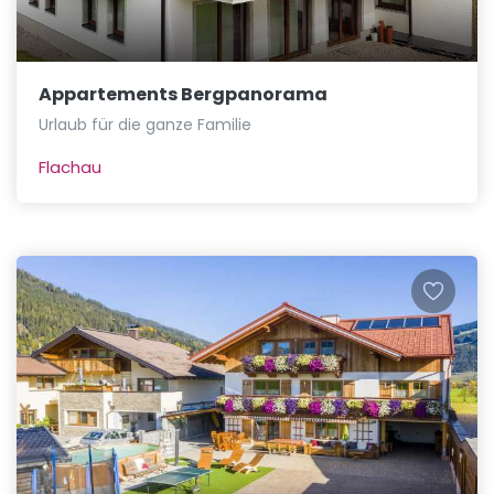
Appartements Bergpanorama
Urlaub für die ganze Familie
Flachau