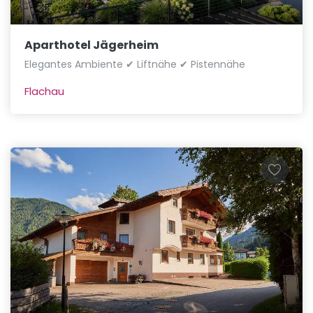
Aparthotel Jägerheim
Elegantes Ambiente ✔ Liftnähe ✔ Pistennähe
Flachau