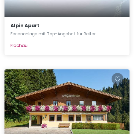
Alpin Apart
Ferienanlage mit Top-Angebot für Reiter
Flachau