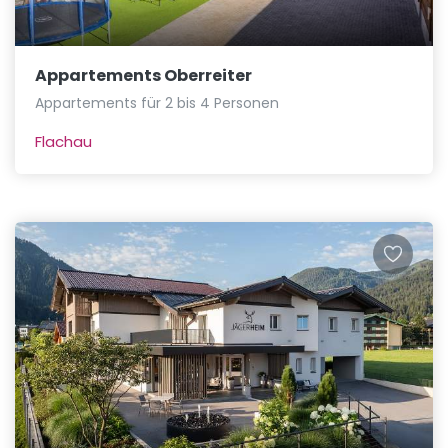
Appartements Oberreiter
Appartements für 2 bis 4 Personen
Flachau