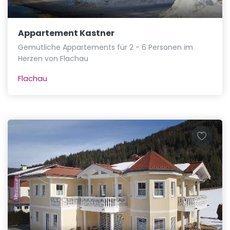
Appartement Kastner
Gemütliche Appartements für 2 - 6 Personen im
Herzen von Flachau
Flachau