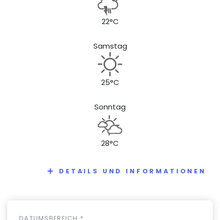
22°C
Samstag
25°C
Sonntag
28°C
DETAILS UND INFORMATIONEN
DATUMSBEREICH *