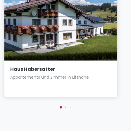
Haus Habersatter
Appartements und Zimmer in Liftnähe