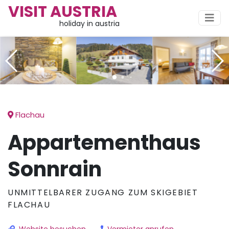
VISIT AUSTRIA
holiday in austria
Flachau
Appartementhaus
Sonnrain
UNMITTELBARER ZUGANG ZUM SKIGEBIET
FLACHAU