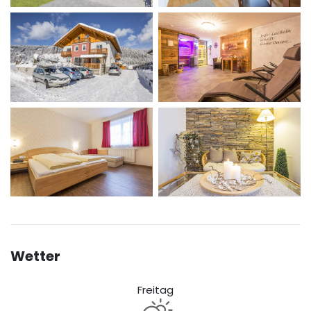
Wetter
Freitag