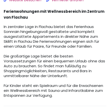
Website besuchen
Vermieter anrufen
Ferienwohnungen mit Wellnessbereich im Zentrum
von Flachau
In zentraler Lage in Flachau bietet das Ferienhaus
Sonnrain hingebungsvoll gestaltete und komplett
ausgestattete Appartements in direkter Nähe zum
Skilift in Flachau Die Ferienwohnungen eignen sich für
einen Urlaub für Paare, für Freunde oder Familien.
Die großartige Lage bietet die besten
Voraussetzungen für einen bequemen Urlaub ohne das
Auto zu brauchen. So findet man fußläufig zu
Shoppingmöglichkeiten, Restaurants und Bars in
unmittelbarer Nähe der Unterkunft.
Für Kinder steht ein Spielraum und für die Erwachsenen
ein Wellnessbereich mit Sauna und Infrarotkabine zum
Entspannen zur Verfügung.