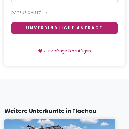
DATENSCHUTZ
UNVERBINDLICHE ANFRAGE
Zur Anfrage hinzufügen
Weitere Unterkünfte in Flachau