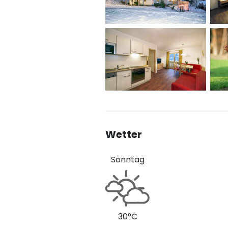
Wetter
Sonntag
30°C