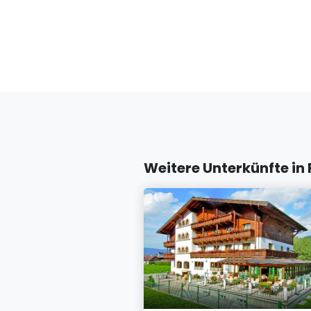
Weitere Unterkünfte in