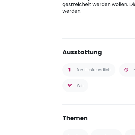
gestreichelt werden wollen. D
werden.
Ausstattung
familienfreundlich
Wifi
Themen