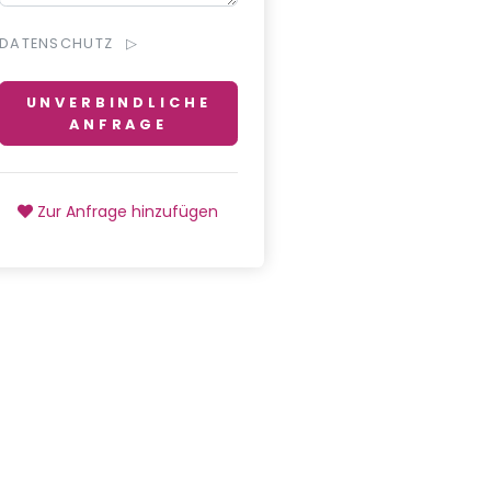
DATENSCHUTZ
UNVERBINDLICHE
ANFRAGE
Zur Anfrage hinzufügen