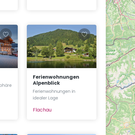
Ferienwohnungen
Alpenblick
sphäre
Ferienwohnungen in
idealer Lage
Flachau