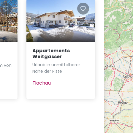
Appartements
Weitgasser
Urlaub in unmittelbarer
m von
Nähe der Piste
Flachau