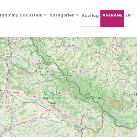
ladming Dachstein
Kategorien
ANFRAGE
EN
Ausflug