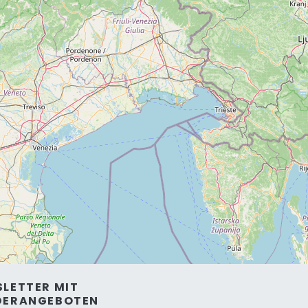
LETTER MIT
DERANGEBOTEN