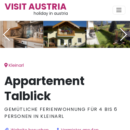
VISIT AUSTRIA
holiday in austria
Kleinarl
Appartement
Talblick
GEMÜTLICHE FERIENWOHNUNG FÜR 4 BIS 6
PERSONEN IN KLEINARL