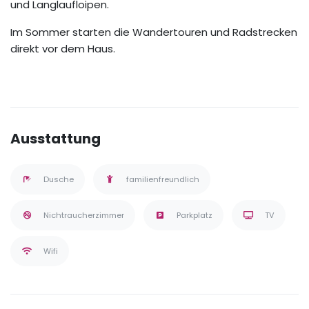
und Langlaufloipen.
Im Sommer starten die Wandertouren und Radstrecken
direkt vor dem Haus.
Ausstattung
Dusche
familienfreundlich
Nichtraucherzimmer
Parkplatz
TV
Wifi