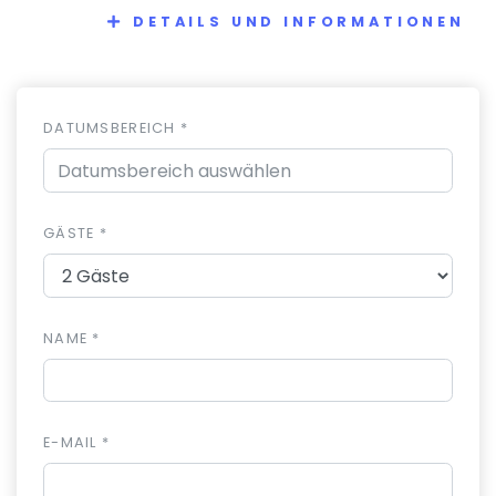
DETAILS UND INFORMATIONEN
DATUMSBEREICH *
GÄSTE *
NAME *
E-MAIL *