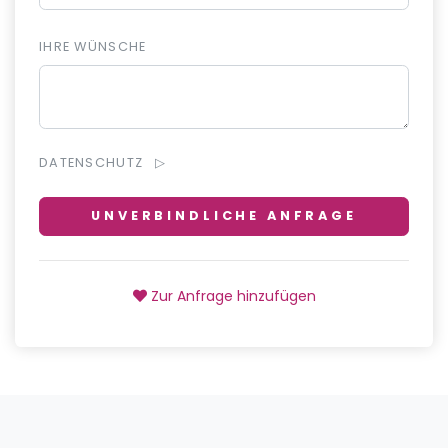
IHRE WÜNSCHE
DATENSCHUTZ
UNVERBINDLICHE ANFRAGE
Zur Anfrage hinzufügen