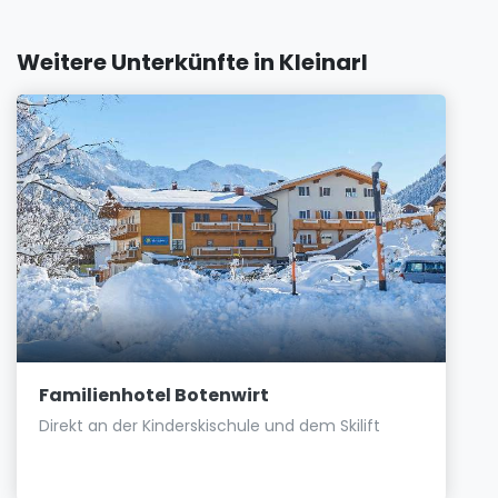
Weitere Unterkünfte in Kleinarl
Familienhotel Botenwirt
Direkt an der Kinderskischule und dem Skilift