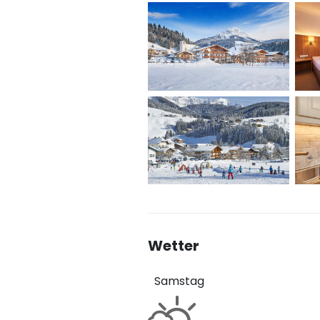
Wetter
Samstag