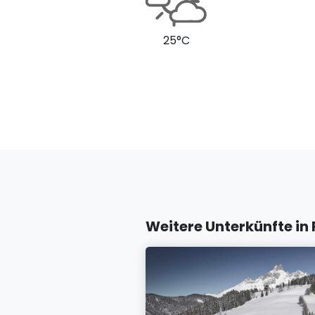
25°C
Weitere Unterkünfte in