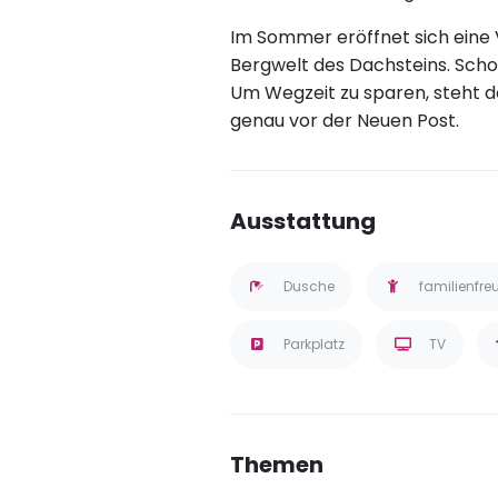
Im Sommer eröffnet sich eine 
Bergwelt des Dachsteins. Scho
Um Wegzeit zu sparen, steht de
genau vor der Neuen Post.
Ausstattung
Dusche
familienfre
Parkplatz
TV
Themen