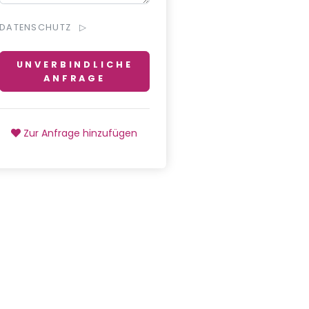
DATENSCHUTZ
UNVERBINDLICHE
ANFRAGE
Zur Anfrage hinzufügen