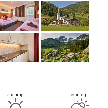
Sonntag
Montag