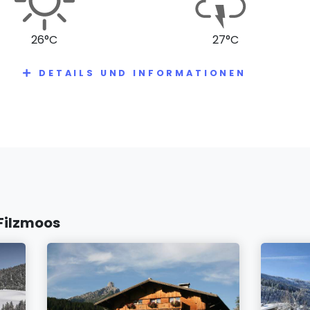
26°C
27°C
DETAILS UND INFORMATIONEN
 Filzmoos