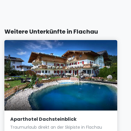
Weitere Unterkünfte in Flachau
Aparthotel Dachsteinblick
Traumurlaub direkt an der Skipiste in Flachau