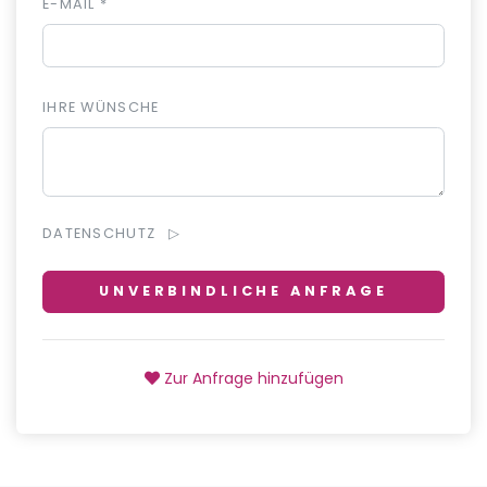
E-MAIL *
IHRE WÜNSCHE
DATENSCHUTZ
UNVERBINDLICHE ANFRAGE
Zur Anfrage hinzufügen