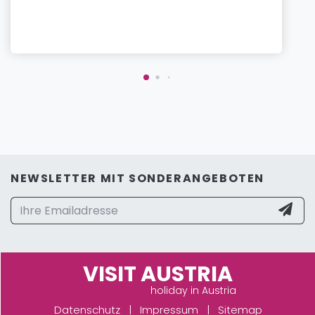
NEWSLETTER MIT SONDERANGEBOTEN
VISIT AUSTRIA
holiday in Austria
Datenschutz
|
Impressum
|
Sitemap