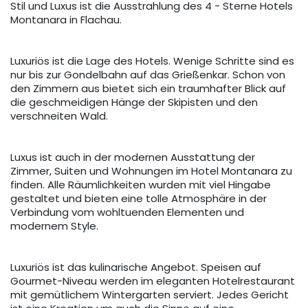
Stil und Luxus ist die Ausstrahlung des 4 - Sterne Hotels
Montanara in Flachau.
Luxuriös ist die Lage des Hotels. Wenige Schritte sind es
nur bis zur Gondelbahn auf das Grießenkar. Schon von
den Zimmern aus bietet sich ein traumhafter Blick auf
die geschmeidigen Hänge der Skipisten und den
verschneiten Wald.
Luxus ist auch in der modernen Ausstattung der
Zimmer, Suiten und Wohnungen im Hotel Montanara zu
finden. Alle Räumlichkeiten wurden mit viel Hingabe
gestaltet und bieten eine tolle Atmosphäre in der
Verbindung vom wohltuenden Elementen und
modernem Style.
Luxuriös ist das kulinarische Angebot. Speisen auf
Gourmet-Niveau werden im eleganten Hotelrestaurant
mit gemütlichem Wintergarten serviert. Jedes Gericht