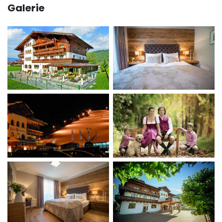
Galerie