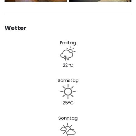
Wetter
Freitag
22°C
Samstag
25°C
Sonntag