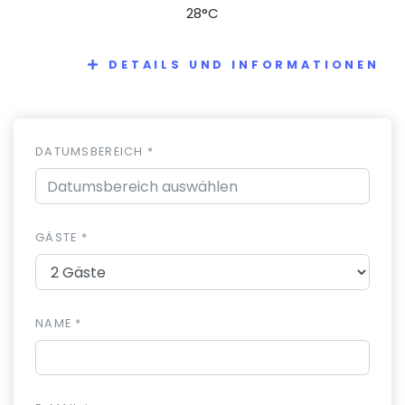
28°C
DETAILS UND INFORMATIONEN
DATUMSBEREICH *
GÄSTE *
NAME *