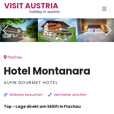
VISIT AUSTRIA
holiday in austria
Flachau
Hotel Montanara
ALPIN GOURMET HOTEL
Website besuchen
Vermieter anrufen
Top - Lage direkt am Skilift in Flachau