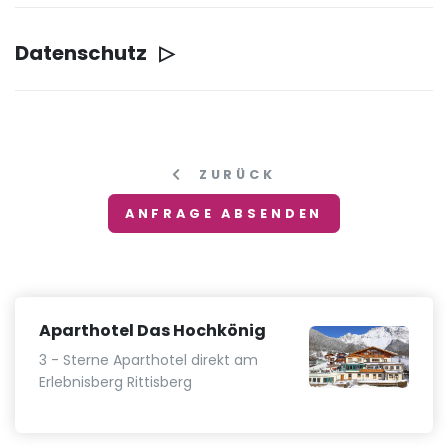
Datenschutz
ZURÜCK
Aparthotel Das Hochkönig
3 - Sterne Aparthotel direkt am
Erlebnisberg Rittisberg