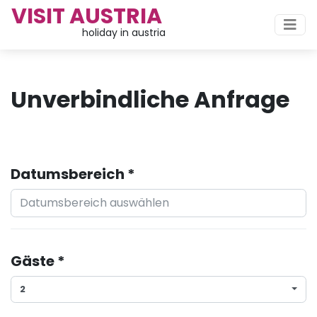
VISIT AUSTRIA
holiday in austria
Unverbindliche Anfrage
Datumsbereich *
Gäste *
2