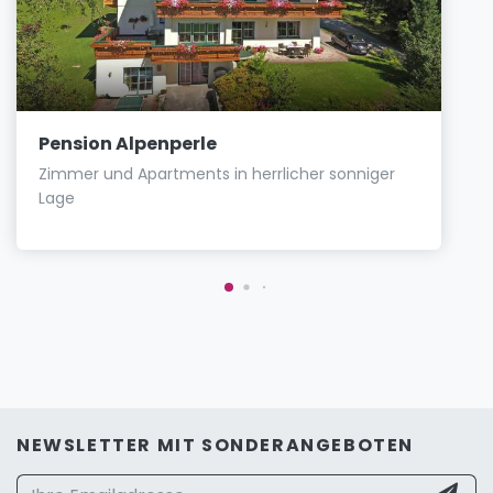
Pension Alpenperle
Zimmer und Apartments in herrlicher sonniger
Lage
NEWSLETTER MIT SONDERANGEBOTEN