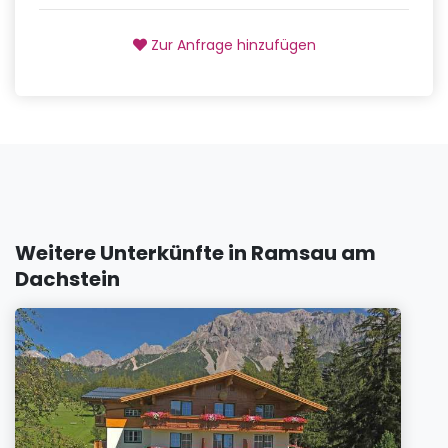
Zur Anfrage hinzufügen
Weitere Unterkünfte in Ramsau am
Dachstein