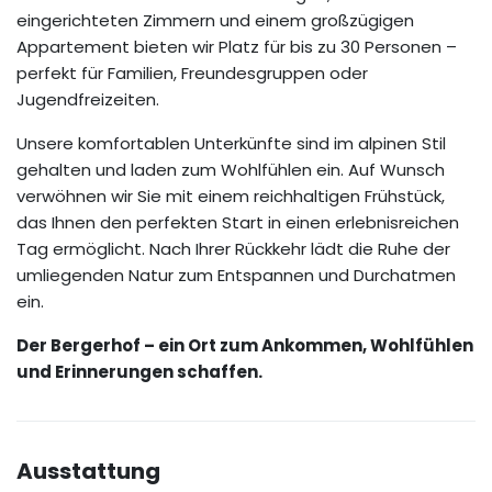
eingerichteten Zimmern und einem großzügigen
Appartement bieten wir Platz für bis zu 30 Personen –
perfekt für Familien, Freundesgruppen oder
Jugendfreizeiten.
Unsere komfortablen Unterkünfte sind im alpinen Stil
gehalten und laden zum Wohlfühlen ein. Auf Wunsch
verwöhnen wir Sie mit einem reichhaltigen Frühstück,
das Ihnen den perfekten Start in einen erlebnisreichen
Tag ermöglicht. Nach Ihrer Rückkehr lädt die Ruhe der
umliegenden Natur zum Entspannen und Durchatmen
ein.
Der Bergerhof – ein Ort zum Ankommen, Wohlfühlen
und Erinnerungen schaffen.
Ausstattung