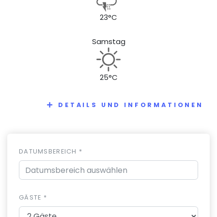
23°C
Samstag
25°C
DETAILS UND INFORMATIONEN
DATUMSBEREICH *
GÄSTE *