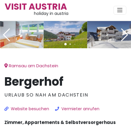
VISIT AUSTRIA
holiday in austria
Ramsau am Dachstein
Bergerhof
URLAUB SO NAH AM DACHSTEIN
Website besuchen
Vermieter anrufen
Zimmer, Appartements & Selbstversorgerhaus