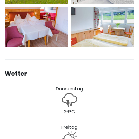
Wetter
Donnerstag
26°C
Freitag