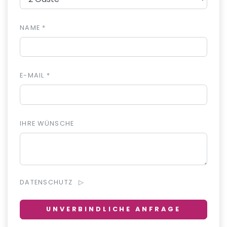
NAME *
E-MAIL *
IHRE WÜNSCHE
DATENSCHUTZ
UNVERBINDLICHE ANFRAGE